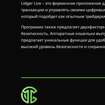
Lidger Live – это фирменное приложение 
транзакции и управлять своими цифровым
который подойдет как опытным трейдерам
Программа также предлагает двухфактор
безопасность. Аппаратные кошельки выпус
предлагает уникальные функции для удоб
высокий уровень безопасности и сохранно