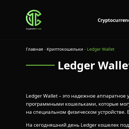
Cryptocurren
Главная
-
Криптокошельки
-
Ledger Wallet
Ledger Walle
Ledger Wallet – это надежное аппаратное
программными кошельками, которые могу
на специальном физическом устройстве.
На сегодняшний день Ledger кошелек подде