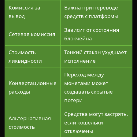
Комиссия за
Важна при переводе
вывод
средств с платформы
Зависит от состояния
Сетевая комиссия
блокчейна
Стоимость
Тонкий стакан ухудшает
ликвидности
исполнение
Переход между
Конвертационные
монетами может
расходы
создавать скрытые
потери
Средства могут застрять,
Альтернативная
если кошельки
стоимость
отключены