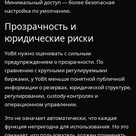
Минимальный доступ — более безопасная
настройка по умолчанию.
Прозрачность и
юридические риски
YoBit нужно оценивать с сильным
предупреждением о прозрачности. По
сравнению с крупными регулируемыми
биржами, у YoBit меньше понятной публичной
информации о резервах, юридической структуре,
регулировании, custody-контролях и
операционном управлении.
Это не означает автоматически, что каждая
функция непригодна для использования. Но это
означает, что пользователь должен применять