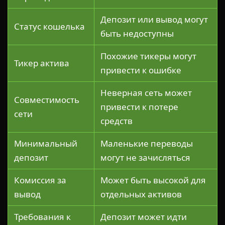
Депозит или вывод могут
Статус кошелька
быть недоступны
Похожие тикеры могут
Тикер актива
привести к ошибке
Неверная сеть может
Совместимость
привести к потере
сети
средств
Минимальный
Маленькие переводы
депозит
могут не зачисляться
Комиссия за
Может быть высокой для
вывод
отдельных активов
Требования к
Депозит может идти