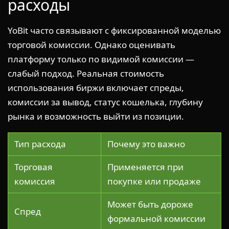
расходы
YoBit часто связывают с фиксированной моделью
торговой комиссии. Однако оценивать
платформу только по видимой комиссии —
слабый подход. Реальная стоимость
использования биржи включает спреды,
комиссии за вывод, статус кошелька, глубину
рынка и возможность выйти из позиции.
Тип расхода
Почему это важно
Торговая
Применяется при
комиссия
покупке или продаже
Может быть дороже
Спред
формальной комиссии