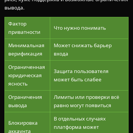
вывода.
Фактор
Что нужно понимать
приватности
Минимальная
Может снижать барьер
верификация
входа
Ограниченная
Защита пользователя
юридическая
может быть слабее
ясность
Ограничения
Лимиты или проверки всё
вывода
равно могут появиться
В отдельных случаях
Блокировка
платформа может
аккаунта