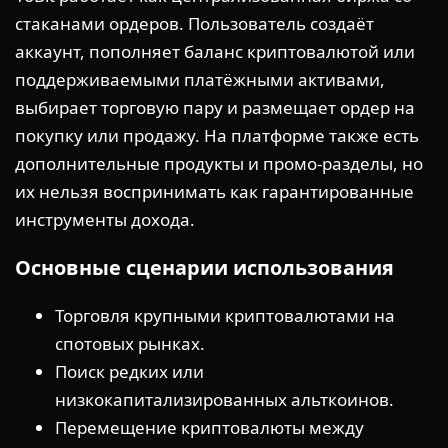
стаканами ордеров. Пользователь создаёт
аккаунт, пополняет баланс криптовалютой или
поддерживаемыми платёжными активами,
выбирает торговую пару и размещает ордер на
покупку или продажу. На платформе также есть
дополнительные продукты и промо-разделы, но
их нельзя воспринимать как гарантированные
инструменты дохода.
Основные сценарии использования
Торговля крупными криптовалютами на
спотовых рынках.
Поиск редких или
низкокапитализированных альткоинов.
Перемещение криптовалюты между