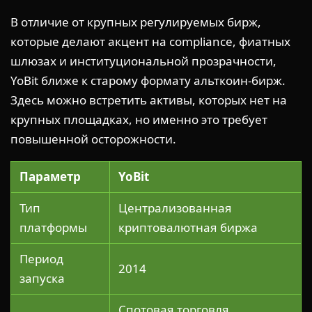
В отличие от крупных регулируемых бирж,
которые делают акцент на compliance, фиатных
шлюзах и институциональной прозрачности,
YoBit ближе к старому формату альткоин-бирж.
Здесь можно встретить активы, которых нет на
крупных площадках, но именно это требует
повышенной осторожности.
Параметр
YoBit
Тип
Централизованная
платформы
криптовалютная биржа
Период
2014
запуска
Спотовая торговля,