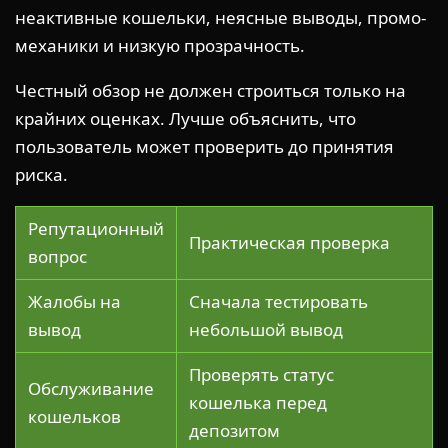
неактивные кошельки, неясные выводы, промо-
механики и низкую прозрачность.
Честный обзор не должен строиться только на
крайних оценках. Лучше объяснить, что
пользователь может проверить до принятия
риска.
Репутационный
Практическая проверка
вопрос
Жалобы на
Сначала тестировать
вывод
небольшой вывод
Проверять статус
Обслуживание
кошелька перед
кошельков
депозитом