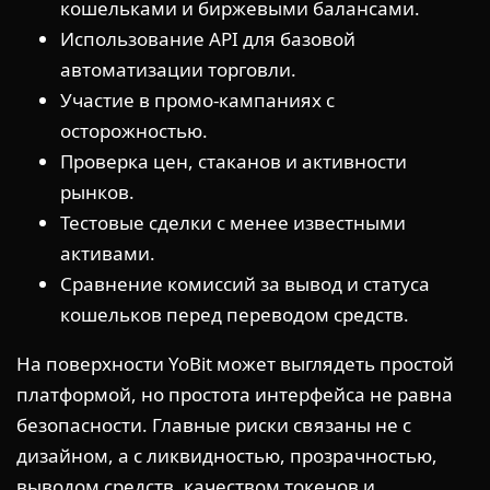
кошельками и биржевыми балансами.
Использование API для базовой
автоматизации торговли.
Участие в промо-кампаниях с
осторожностью.
Проверка цен, стаканов и активности
рынков.
Тестовые сделки с менее известными
активами.
Сравнение комиссий за вывод и статуса
кошельков перед переводом средств.
На поверхности YoBit может выглядеть простой
платформой, но простота интерфейса не равна
безопасности. Главные риски связаны не с
дизайном, а с ликвидностью, прозрачностью,
выводом средств, качеством токенов и