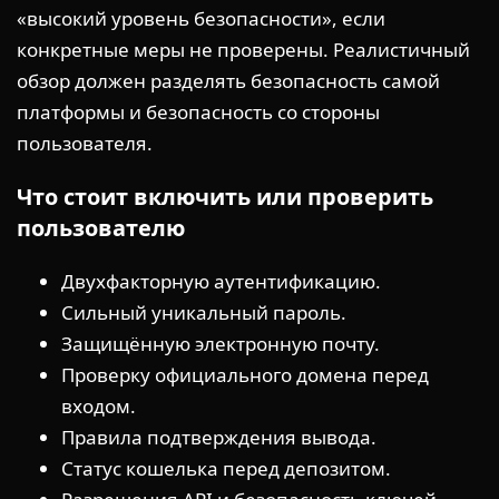
«высокий уровень безопасности», если
конкретные меры не проверены. Реалистичный
обзор должен разделять безопасность самой
платформы и безопасность со стороны
пользователя.
Что стоит включить или проверить
пользователю
Двухфакторную аутентификацию.
Сильный уникальный пароль.
Защищённую электронную почту.
Проверку официального домена перед
входом.
Правила подтверждения вывода.
Статус кошелька перед депозитом.