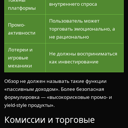
внутреннего спроса
платформы
Пользователь может
Промо-
торговать эмоционально, а
активности
не рационально
Лотереи и
Не должны восприниматься
игровые
как инвестирование
механики
Обзор не должен называть такие функции
«пассивным доходом». Более безопасная
формулировка — «высокорисковые промо- и
yield-style продукты».
Комиссии и торговые