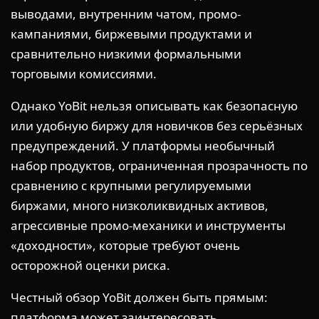
выводами, внутренним чатом, промо-
кампаниями, биржевыми продуктами и
сравнительно низкими формальными
торговыми комиссиями.
Однако YoBit нельзя описывать как безопасную
или удобную биржу для новичков без серьёзных
предупреждений. У платформы необычный
набор продуктов, ограниченная прозрачность по
сравнению с крупными регулируемыми
биржами, много низколиквидных активов,
агрессивные промо-механики и инструменты
«доходности», которые требуют очень
осторожной оценки риска.
Честный обзор YoBit должен быть прямым:
платформа может заинтересовать