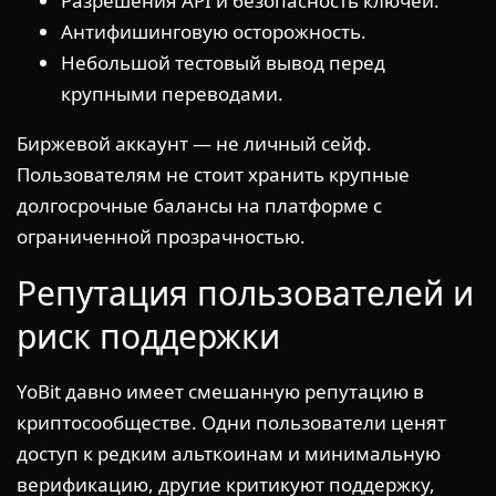
Разрешения API и безопасность ключей.
Антифишинговую осторожность.
Небольшой тестовый вывод перед
крупными переводами.
Биржевой аккаунт — не личный сейф.
Пользователям не стоит хранить крупные
долгосрочные балансы на платформе с
ограниченной прозрачностью.
Репутация пользователей и
риск поддержки
YoBit давно имеет смешанную репутацию в
криптосообществе. Одни пользователи ценят
доступ к редким альткоинам и минимальную
верификацию, другие критикуют поддержку,