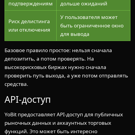
подтверждениям
дольше ожиданий
У пользователя может
Риск делистинга
быть ограниченное окно
или отключения
для вывода
Базовое правило простое: нельзя сначала
депозитить, а потом проверять. На
высокорисковых биржах нужно сначала
проверить путь выхода, а уже потом отправлять
средства.
API-доступ
YoBit предоставляет API-доступ для публичных
рыночных данных и аккаунтных торговых
функций. Это может быть интересно