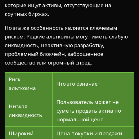
которые ищут активы, отсутствующие на
крупных биржах.
Но эта же особенность является ключевым
риском. Редкие альткоины могут иметь слабую
ликвидность, неактивную разработку,
проблемный блокчейн, заброшенное
сообщество или огромный спред.
Риск
Что это означает
альткоина
Пользователь может не
Низкая
суметь продать актив по
ликвидность
нормальной цене
Широкий
Цена покупки и продажи