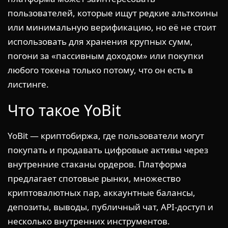
пользователей, которые ищут редкие альткоины
или минимальную верификацию, но её не стоит
использовать для хранения крупных сумм,
погони за «пассивным доходом» или покупки
любого токена только потому, что он есть в
листинге.
Что такое YoBit
YoBit — криптобиржа, где пользователи могут
покупать и продавать цифровые активы через
внутренние стаканы ордеров. Платформа
предлагает спотовые рынки, множество
криптовалютных пар, аккаунтные балансы,
депозиты, выводы, публичный чат, API-доступ и
несколько внутренних инструментов.