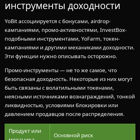
инструменты доходности
YoBit ассоциируется с бонусами, airdrop-
кампаниями, промо-активностями, InvestBox-
подобными инструментами, YoFarm, токен-
кампаниями и другими механиками доходности.
Эти функции нужно описывать осторожно.
Промо-инструменты — не то же самое, что
безопасная доходность. Некоторые из них могут
быть связаны с волатильными токенами,
неясными источниками вознаграждений, тонкой
ликвидностью, условиями блокировки или
давлением продавцов после распределения.
Продукт или
Основной риск
механика