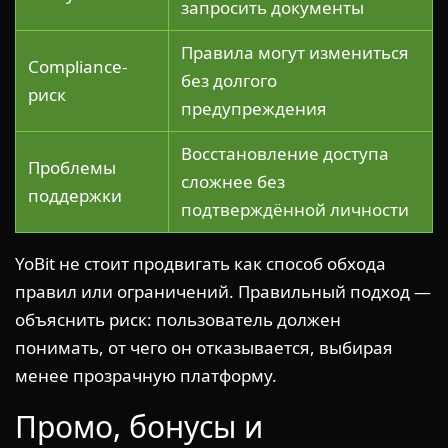
запросить документы
Правила могут измениться
Compliance-
без долгого
риск
предупреждения
Восстановление доступа
Проблемы
сложнее без
поддержки
подтверждённой личности
YoBit не стоит продвигать как способ обхода
правил или ограничений. Правильный подход —
объяснить риск: пользователь должен
понимать, от чего он отказывается, выбирая
менее прозрачную платформу.
Промо, бонусы и