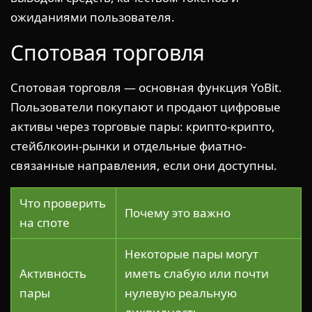
ожиданиями пользователя.
Спотовая торговля
Спотовая торговля — основная функция YoBit.
Пользователи покупают и продают цифровые
активы через торговые пары: крипто-крипто,
стейблкоин-рынки и отдельные фиатно-
связанные направления, если они доступны.
Что проверить
Почему это важно
на споте
Некоторые пары могут
Активность
иметь слабую или почти
пары
нулевую реальную