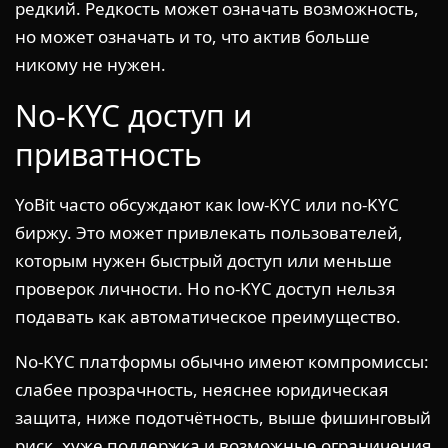
редкий. Редкость может означать возможность,
но может означать и то, что актив больше
никому не нужен.
No-KYC доступ и
приватность
YoBit часто обсуждают как low-KYC или no-KYC
биржу. Это может привлекать пользователей,
которым нужен быстрый доступ или меньше
проверок личности. Но no-KYC доступ нельзя
подавать как автоматическое преимущество.
No-KYC платформы обычно имеют компромиссы:
слабее прозрачность, неяснее юридическая
защита, ниже подотчётность, выше фишинговый
риск, хуже поддержка и возможные ограничения