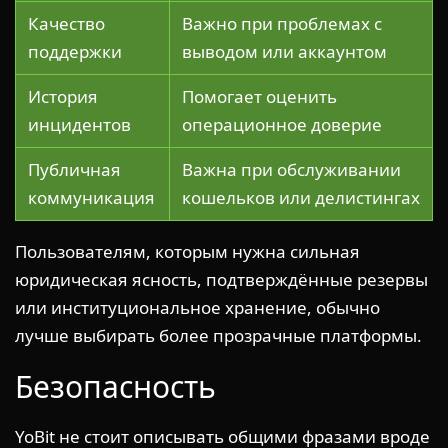
Качество
Важно при проблемах с
поддержки
выводом или аккаунтом
История
Помогает оценить
инцидентов
операционное доверие
Публичная
Важна при обслуживании
коммуникация
кошельков или делистингах
Пользователям, которым нужна сильная
юридическая ясность, подтверждённые резервы
или институциональное хранение, обычно
лучше выбирать более прозрачные платформы.
Безопасность
YoBit не стоит описывать общими фразами вроде