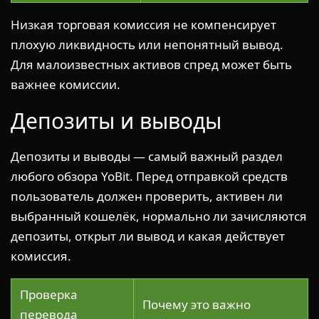
Низкая торговая комиссия не компенсирует
плохую ликвидность или непонятный вывод.
Для малоизвестных активов спред может быть
важнее комиссии.
Депозиты и выводы
Депозиты и выводы — самый важный раздел
любого обзора YoBit. Перед отправкой средств
пользователь должен проверить, активен ли
выбранный кошелёк, нормально ли зачисляются
депозиты, открыт ли вывод и какая действует
комиссия.
Проверка
Почему это важно
перевода