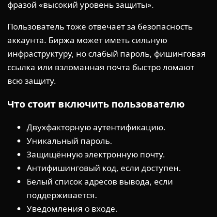
фразой «высокий уровень защиты».
Пользователь тоже отвечает за безопасность
аккаунта. Биржа может иметь сильную
инфраструктуру, но слабый пароль, фишинговая
ссылка или взломанная почта быстро ломают
всю защиту.
Что стоит включить пользователю
Двухфакторную аутентификацию.
Уникальный пароль.
Защищённую электронную почту.
Антифишинговый код, если доступен.
Белый список адресов вывода, если
поддерживается.
Уведомления о входе.