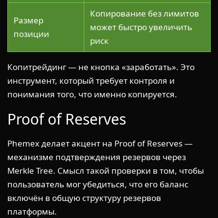
Копирование без лимитов
Размер
может быстро увеличить
позиции
риск
Копитрейдинг — не кнопка «заработать». Это
инструмент, который требует контроля и
понимания того, что именно копируется.
Proof of Reserves
Phemex делает акцент на Proof of Reserves —
механизме подтверждения резервов через
Merkle Tree. Смысл такой проверки в том, чтобы
пользователь мог убедиться, что его баланс
включён в общую структуру резервов
платформы.