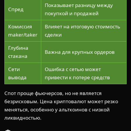
Показывает разницу между
Спред
покупкой и продажей
Комиссия
Влияет на итоговую стоимость
maker/taker
сделки
Глубина
Важна для крупных ордеров
стакана
Сети
Ошибка с сетью может
вывода
привести к потере средств
Спот проще фьючерсов, но не является
безрисковым. Цена криптовалют может резко
меняться, особенно у альткоинов с низкой
ликвидностью.