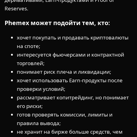
Reserves.
Phemex может подойти тем, кто:
хочет покупать и продавать криптовалюты
на споте;
интересуется фьючерсами и контрактной
торговлей;
понимает риск плеча и ликвидации;
хочет использовать Earn-продукты после
проверки условий;
рассматривает копитрейдинг, но понимает
его риски;
готов проверять комиссии, лимиты и
правила вывода;
не хранит на бирже больше средств, чем