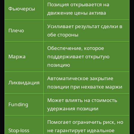
Позиция открывается на
Фьючерсы
движение цены актива
Усиливает результат сделки в
Плечо
обе стороны
Обеспечение, которое
Маржа
поддерживает открытую
позицию
Автоматическое закрытие
Ликвидация
позиции при нехватке маржи
Может влиять на стоимость
Funding
удержания позиции
Помогает ограничить риск, но
Stop-loss
не гарантирует идеальное