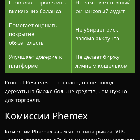
Позволяет проверить
Не заменяет полный
включение баланса
финансовый аудит
Помогает оценить
Не убирает риск
покрытие
взлома аккаунта
обязательств
Улучшает доверие к
Не делает биржу
платформе
личным кошельком
Proof of Reserves — это плюс, но не повод
держать на бирже больше средств, чем нужно
для торговли.
Комиссии Phemex
Комиссии Phemex зависят от типа рынка, VIP-