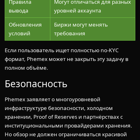
Правила
Могут отличаться для разных
вывода
уровней аккаунта
Обновления
Биржи могут менять
условий
требования
Если пользователь ищет полностью no-KYC
формат, Phemex может не закрыть эту задачу в
полном объёме.
Безопасность
Phemex заявляет о многоуровневой
инфраструктуре безопасности, холодном
хранении, Proof of Reserves и партнёрствах с
институциональными провайдерами хранения.
Но обзор не должен ограничиваться красивой