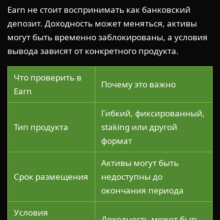
Earn не стоит воспринимать как банковский
депозит. Доходность может меняться, активы
могут быть временно заблокированы, а условия
вывода зависят от конкретного продукта.
Что проверить в
Почему это важно
Earn
Гибкий, фиксированный,
Тип продукта
staking или другой
формат
Активы могут быть
Срок размещения
недоступны до
окончания периода
Условия
Доходность может быть