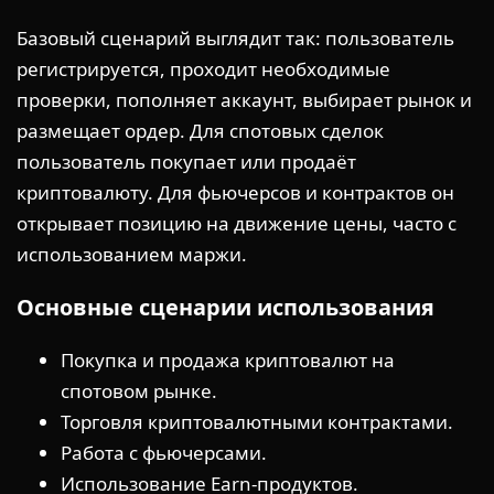
Базовый сценарий выглядит так: пользователь
регистрируется, проходит необходимые
проверки, пополняет аккаунт, выбирает рынок и
размещает ордер. Для спотовых сделок
пользователь покупает или продаёт
криптовалюту. Для фьючерсов и контрактов он
открывает позицию на движение цены, часто с
использованием маржи.
Основные сценарии использования
Покупка и продажа криптовалют на
спотовом рынке.
Торговля криптовалютными контрактами.
Работа с фьючерсами.
Использование Earn-продуктов.