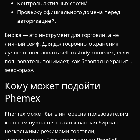
Контроль активных сессий.
Проверку официального домена перед
авторизацией.
Биржа — это инструмент для торговли, а не
личный сейф. Для долгосрочного хранения
лучше использовать self-custody кошелёк, если
пользователь понимает, как безопасно хранить
seed-фразу.
Кому может подойти
Phemex
Phemex может быть интересна пользователям,
которым нужна централизованная биржа с
несколькими режимами торговли,
деривативами, Earn-продуктами и Proof of