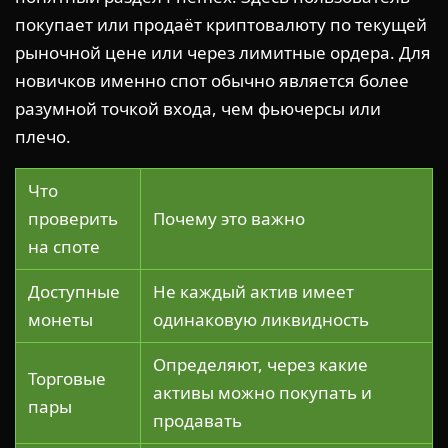
покупает или продаёт криптовалюту по текущей
рыночной цене или через лимитные ордера. Для
новичков именно спот обычно является более
разумной точкой входа, чем фьючерсы или
плечо.
Что
проверить
Почему это важно
на споте
Доступные
Не каждый актив имеет
монеты
одинаковую ликвидность
Определяют, через какие
Торговые
активы можно покупать и
пары
продавать