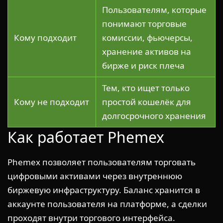
Пользователям, которые
понимают торговые
Кому подходит
комиссии, фьючерсы,
хранение активов на
бирже и риск плеча
Тем, кто ищет только
Кому не подходит
простой кошелёк для
долгосрочного хранения
Как работает Phemex
Phemex позволяет пользователям торговать
цифровыми активами через внутреннюю
биржевую инфраструктуру. Баланс хранится в
аккаунте пользователя на платформе, а сделки
проходят внутри торгового интерфейса.