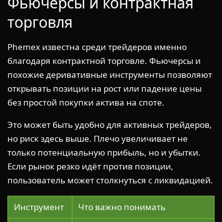
Фьючерсы и контрактная
торговля
Phemex известна среди трейдеров именно
благодаря контрактной торговле. Фьючерсы и
похожие деривативные инструменты позволяют
открывать позиции на рост или падение цены
без простой покупки актива на споте.
Это может быть удобно для активных трейдеров,
но риск здесь выше. Плечо увеличивает не
только потенциальную прибыль, но и убытки.
Если рынок резко идёт против позиции,
пользователь может столкнуться с ликвидацией.
Инструмент
Что важно понимать