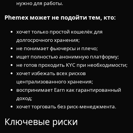
нужно для работы.
Phemex может не подойти тем, кто:
хочет только простой кошелёк для
долгосрочного хранения;
не понимает фьючерсы и плечо;
ищет полностью анонимную платформу;
не готов проходить KYC при необходимости;
хочет избежать всех рисков
централизованного хранения;
воспринимает Earn как гарантированный
доход;
хочет торговать без риск-менеджмента.
Ключевые риски