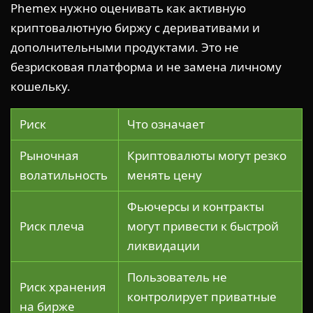
Phemex нужно оценивать как активную
криптовалютную биржу с деривативами и
дополнительными продуктами. Это не
безрисковая платформа и не замена личному
кошельку.
Риск
Что означает
Рыночная
Криптовалюты могут резко
волатильность
менять цену
Фьючерсы и контракты
Риск плеча
могут привести к быстрой
ликвидации
Пользователь не
Риск хранения
контролирует приватные
на бирже