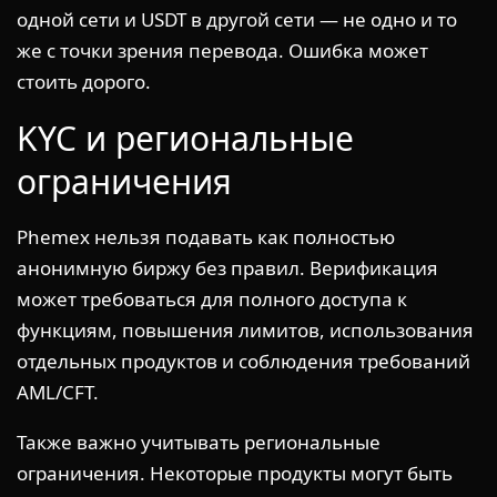
одной сети и USDT в другой сети — не одно и то
же с точки зрения перевода. Ошибка может
стоить дорого.
KYC и региональные
ограничения
Phemex нельзя подавать как полностью
анонимную биржу без правил. Верификация
может требоваться для полного доступа к
функциям, повышения лимитов, использования
отдельных продуктов и соблюдения требований
AML/CFT.
Также важно учитывать региональные
ограничения. Некоторые продукты могут быть