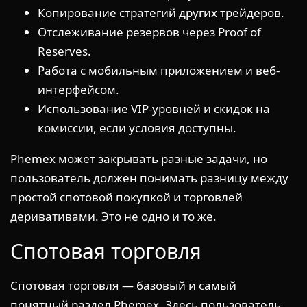
Копирование стратегий других трейдеров.
Отслеживание резервов через Proof of
Reserves.
Работа с мобильным приложением и веб-
интерфейсом.
Использование VIP-уровней и скидок на
комиссии, если условия доступны.
Phemex может закрывать разные задачи, но
пользователь должен понимать разницу между
простой спотовой покупкой и торговлей
деривативами. Это не одно и то же.
Спотовая торговля
Спотовая торговля — базовый и самый
понятный раздел Phemex. Здесь пользователь