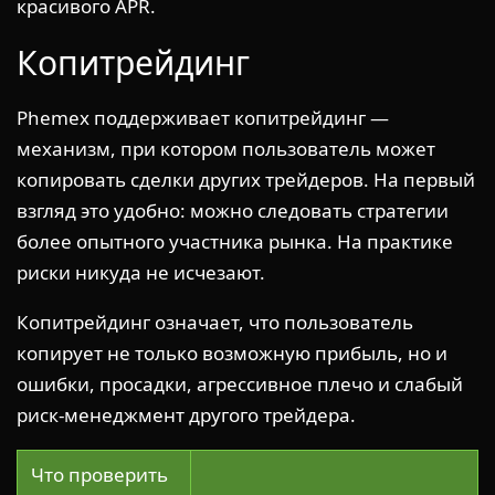
красивого APR.
Копитрейдинг
Phemex поддерживает копитрейдинг —
механизм, при котором пользователь может
копировать сделки других трейдеров. На первый
взгляд это удобно: можно следовать стратегии
более опытного участника рынка. На практике
риски никуда не исчезают.
Копитрейдинг означает, что пользователь
копирует не только возможную прибыль, но и
ошибки, просадки, агрессивное плечо и слабый
риск-менеджмент другого трейдера.
Что проверить