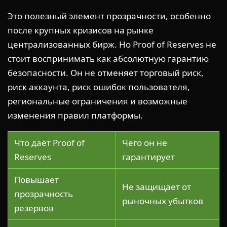
Это полезный элемент прозрачности, особенно
после крупных кризисов на рынке
централизованных бирж. Но Proof of Reserves не
стоит воспринимать как абсолютную гарантию
безопасности. Он не отменяет торговый риск,
риск аккаунта, риск ошибок пользователя,
региональные ограничения и возможные
изменения правил платформы.
Что даёт Proof of
Чего он не
Reserves
гарантирует
Повышает
Не защищает от
прозрачность
рыночных убытков
резервов