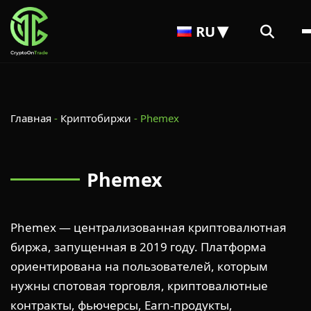
RU
Главная
-
Криптобиржи
-
Phemex
Phemex
Phemex — централизованная криптовалютная
биржа, запущенная в 2019 году. Платформа
ориентирована на пользователей, которым
нужны спотовая торговля, криптовалютные
контракты, фьючерсы, Earn-продукты,