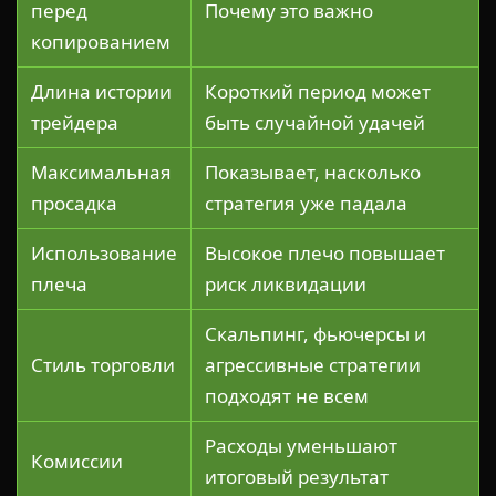
перед
Почему это важно
копированием
Длина истории
Короткий период может
трейдера
быть случайной удачей
Максимальная
Показывает, насколько
просадка
стратегия уже падала
Использование
Высокое плечо повышает
плеча
риск ликвидации
Скальпинг, фьючерсы и
Стиль торговли
агрессивные стратегии
подходят не всем
Расходы уменьшают
Комиссии
итоговый результат