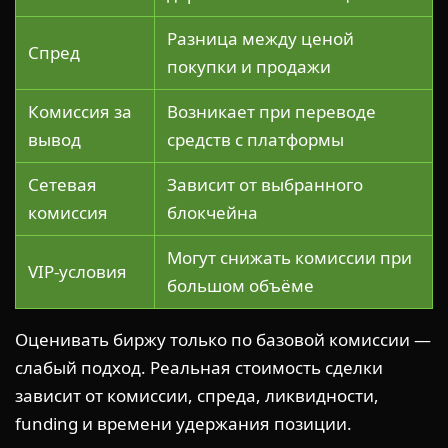
Разница между ценой
Спред
покупки и продажи
Комиссия за
Возникает при переводе
вывод
средств с платформы
Сетевая
Зависит от выбранного
комиссия
блокчейна
Могут снижать комиссии при
VIP-условия
большом объёме
Оценивать биржу только по базовой комиссии —
слабый подход. Реальная стоимость сделки
зависит от комиссии, спреда, ликвидности,
funding и времени удержания позиции.