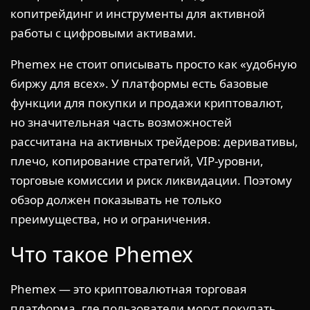
копитрейдинг и инструменты для активной
работы с цифровыми активами.
Phemex не стоит описывать просто как «удобную
биржу для всех». У платформы есть базовые
функции для покупки и продажи криптовалют,
но значительная часть возможностей
рассчитана на активных трейдеров: деривативы,
плечо, копирование стратегий, VIP-уровни,
торговые комиссии и риск ликвидации. Поэтому
обзор должен показывать не только
преимущества, но и ограничения.
Что такое Phemex
Phemex — это криптовалютная торговая
платформа, где пользователи могут покупать,