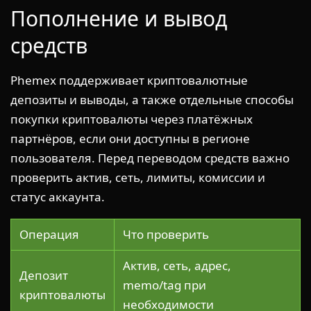
Пополнение и вывод
средств
Phemex поддерживает криптовалютные
депозиты и выводы, а также отдельные способы
покупки криптовалюты через платёжных
партнёров, если они доступны в регионе
пользователя. Перед переводом средств важно
проверить актив, сеть, лимиты, комиссии и
статус аккаунта.
Операция
Что проверить
Актив, сеть, адрес,
Депозит
memo/tag при
криптовалюты
необходимости