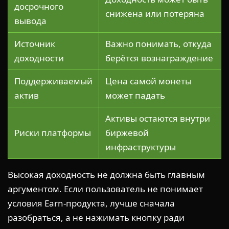
досрочного
снижена или потеряна
вывода
Источник
Важно понимать, откуда
доходности
берётся вознаграждение
Поддерживаемый
Цена самой монеты
актив
может падать
Активы остаются внутри
Риски платформы
биржевой
инфраструктуры
Высокая доходность не должна быть главным
аргументом. Если пользователь не понимает
условия Earn-продукта, лучше сначала
разобраться, а не нажимать кнопку ради