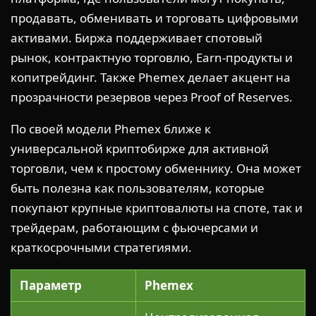
продавать, обменивать и торговать цифровыми
активами. Биржа поддерживает спотовый
рынок, контрактную торговлю, Earn-продукты и
копитрейдинг. Также Phemex делает акцент на
прозрачности резервов через Proof of Reserves.
По своей модели Phemex ближе к
универсальной криптобирже для активной
торговли, чем к простому обменнику. Она может
быть полезна как пользователям, которые
покупают крупные криптовалюты на споте, так и
трейдерам, работающим с фьючерсами и
краткосрочными стратегиями.
Параметр
Phemex