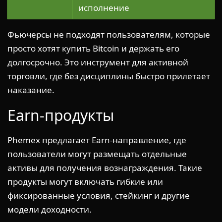
исполнение
Фьючерсы не подходят пользователям, которые
просто хотят купить Bitcoin и держать его
долгосрочно. Это инструмент для активной
торговли, где без дисциплины быстро прилетает
наказание.
Earn-продукты
Phemex предлагает Earn-направление, где
пользователи могут размещать отдельные
активы для получения вознаграждения. Такие
продукты могут включать гибкие или
фиксированные условия, стейкинг и другие
модели доходности.