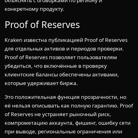
объяснять с оговорками по региону и
конкретному продукту.
Proof of Reserves
Kraken известна публикацией Proof of Reserves
для отдельных активов и периодов проверки.
Proof of Reserves позволяет пользователям
убедиться, что включённые в проверку
клиентские балансы обеспечены активами,
которые удерживает биржа.
Это положительная функция прозрачности, но
её нельзя описывать как полную гарантию. Proof
of Reserves не устраняет рыночный риск,
компрометацию аккаунта, фишинг, ошибку сети
при выводе, региональные ограничения или