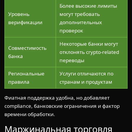
Более высокие лимиты
Уровень
могут требовать
верификации
дополнительных
проверок
Некоторые банки могут
Совместимость
отклонять crypto-related
банка
переводы
Региональные
Услуги отличаются по
правила
странам и продуктам
Фиатная поддержка удобна, но добавляет
compliance, банковские ограничения и фактор
времени обработки.
Маржинальная торговля