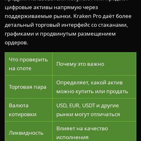
цифровые активы напрямую через
поддерживаемые рынки. Kraken Pro даёт более
детальный торговый интерфейс со стаканами,
графиками и продвинутым размещением
ордеров.
Что проверить
Почему это важно
на споте
Определяет, какой актив
Торговая пара
можно купить или продать
Валюта
USD, EUR, USDT и другие
котировки
рынки могут отличаться
Влияет на качество
Ликвидность
исполнения