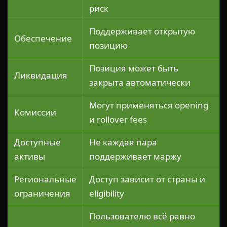
риск
Поддерживает открытую
Обеспечение
позицию
Позиция может быть
Ликвидация
закрыта автоматически
Могут применяться opening
Комиссии
и rollover fees
Доступные
Не каждая пара
активы
поддерживает маржу
Региональные
Доступ зависит от страны и
ограничения
eligibility
Пользователю всё равно