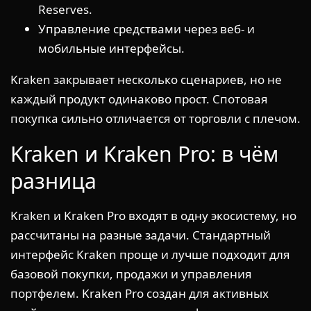
Reserves.
Управление средствами через веб- и
мобильные интерфейсы.
Kraken закрывает несколько сценариев, но не
каждый продукт одинаково прост. Спотовая
покупка сильно отличается от торговли с плечом.
Kraken и Kraken Pro: в чём
разница
Kraken и Kraken Pro входят в одну экосистему, но
рассчитаны на разные задачи. Стандартный
интерфейс Kraken проще и лучше подходит для
базовой покупки, продажи и управления
портфелем. Kraken Pro создан для активных