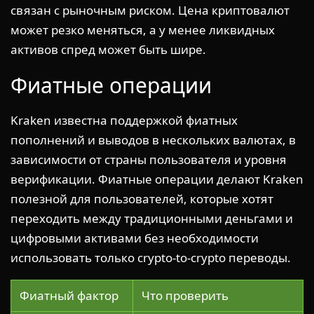
связан с рыночным риском. Цена криптовалют
может резко меняться, а у менее ликвидных
активов спред может быть шире.
Фиатные операции
Kraken известна поддержкой фиатных
пополнений и выводов в нескольких валютах, в
зависимости от страны пользователя и уровня
верификации. Фиатные операции делают Kraken
полезной для пользователей, которые хотят
переходить между традиционными деньгами и
цифровыми активами без необходимости
использовать только crypto-to-crypto переводы.
Фиатный фактор
Что проверить