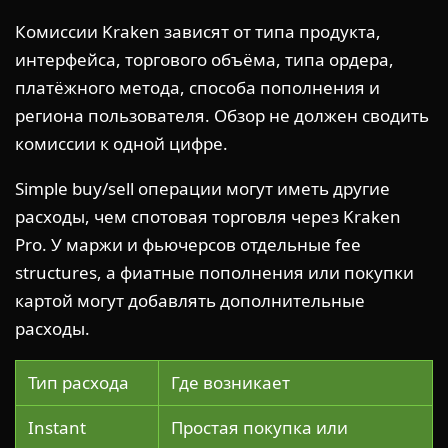
Комиссии Kraken зависят от типа продукта,
интерфейса, торгового объёма, типа ордера,
платёжного метода, способа пополнения и
региона пользователя. Обзор не должен сводить
комиссии к одной цифре.
Simple buy/sell операции могут иметь другие
расходы, чем спотовая торговля через Kraken
Pro. У маржи и фьючерсов отдельные fee
structures, а фиатные пополнения или покупки
картой могут добавлять дополнительные
расходы.
Тип расхода
Где возникает
Instant
Простая покупка или