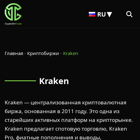
RU
Главная
-
Криптобиржи
-
Kraken
Kraken
Kraken — централизованная криптовалютная
биржа, основанная в 2011 году. Это одна из
старейших активных платформ на крипторынке.
Kraken предлагает спотовую торговлю, Kraken
Pro, фиатные пополнения и выводы,