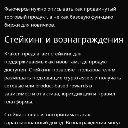
Фьючерсы нужно описывать как продвинутый
торговый продукт, а не как базовую функцию
биржи для новичков.
Стейкинг и вознаграждения
Kraken предлагает стейкинг для
поддерживаемых активов там, где продукт
доступен. Стейкинг позволяет пользователям
размещать подходящие crypto assets и получать
сетевые или product-based rewards в
зависимости от актива, юрисдикции и правил
платформы.
Стейкинг нельзя воспринимать как
гарантированный доход. Вознаграждения могут