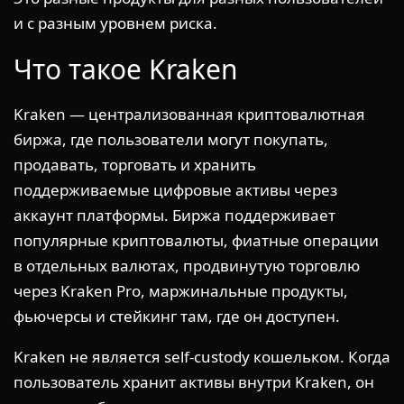
и с разным уровнем риска.
Что такое Kraken
Kraken — централизованная криптовалютная
биржа, где пользователи могут покупать,
продавать, торговать и хранить
поддерживаемые цифровые активы через
аккаунт платформы. Биржа поддерживает
популярные криптовалюты, фиатные операции
в отдельных валютах, продвинутую торговлю
через Kraken Pro, маржинальные продукты,
фьючерсы и стейкинг там, где он доступен.
Kraken не является self-custody кошельком. Когда
пользователь хранит активы внутри Kraken, он