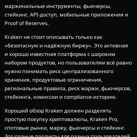
маржинальные инструменты, фьючерсы,
стейкинг, API-доступ, мобильные приложения и
Proof of Reserves.
Kraken не стоит описывать только как
«безопасную и надёжную биржу». Это активная
и хорошо известная платформа с широким
набором продуктов, но пользователям всё равно
нужно понимать риск централизованного
хранения, продуктовые ограничения,
региональные правила, риск маржи, фьючерсов,
стейкинга, комиссии и compliance-историю.
Хороший обзор Kraken должен разделять
простую покупку криптовалюты, Kraken Pro,
спотовые рынки, маржу, фьючерсы и стейкинг.
Это разные продукты для разных пользователей