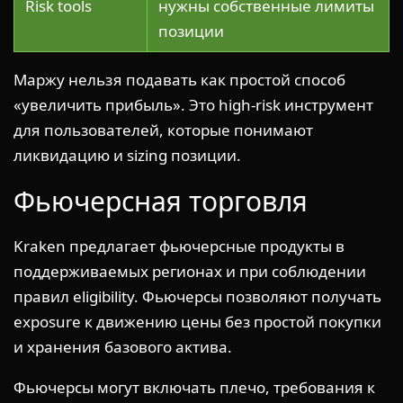
Risk tools
нужны собственные лимиты
позиции
Маржу нельзя подавать как простой способ
«увеличить прибыль». Это high-risk инструмент
для пользователей, которые понимают
ликвидацию и sizing позиции.
Фьючерсная торговля
Kraken предлагает фьючерсные продукты в
поддерживаемых регионах и при соблюдении
правил eligibility. Фьючерсы позволяют получать
exposure к движению цены без простой покупки
и хранения базового актива.
Фьючерсы могут включать плечо, требования к