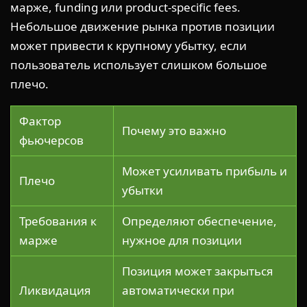
марже, funding или product-specific fees.
Небольшое движение рынка против позиции
может привести к крупному убытку, если
пользователь использует слишком большое
плечо.
Фактор
Почему это важно
фьючерсов
Может усиливать прибыль и
Плечо
убытки
Требования к
Определяют обеспечение,
марже
нужное для позиции
Позиция может закрыться
Ликвидация
автоматически при