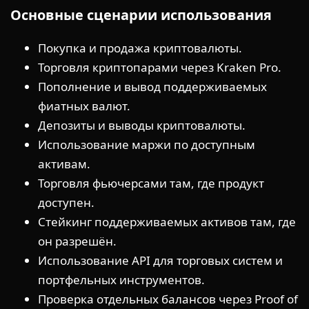
Основные сценарии использования
Покупка и продажа криптовалюты.
Торговля криптопарами через Kraken Pro.
Пополнение и вывод поддерживаемых
фиатных валют.
Депозиты и выводы криптовалюты.
Использование маржи по доступным
активам.
Торговля фьючерсами там, где продукт
доступен.
Стейкинг поддерживаемых активов там, где
он разрешён.
Использование API для торговых систем и
портфельных инструментов.
Проверка отдельных балансов через Proof of