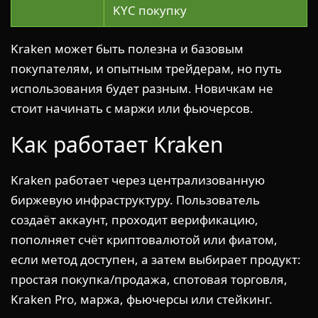
KYC покупку
Kraken может быть полезна и базовым
покупателям, и опытным трейдерам, но путь
использования будет разным. Новичкам не
стоит начинать с маржи или фьючерсов.
Как работает Kraken
Kraken работает через централизованную
биржевую инфраструктуру. Пользователь
создаёт аккаунт, проходит верификацию,
пополняет счёт криптовалютой или фиатом,
если метод доступен, а затем выбирает продукт:
простая покупка/продажа, спотовая торговля,
Kraken Pro, маржа, фьючерсы или стейкинг.