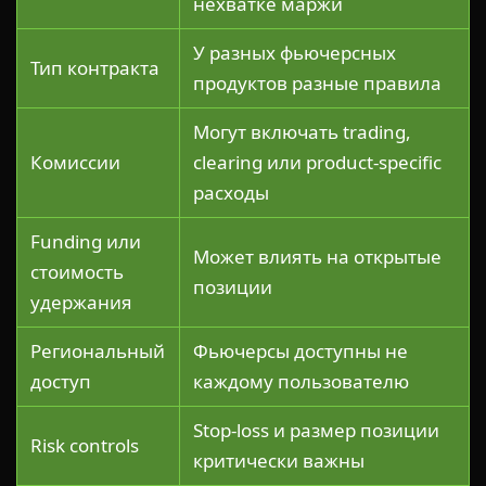
нехватке маржи
У разных фьючерсных
Тип контракта
продуктов разные правила
Могут включать trading,
Комиссии
clearing или product-specific
расходы
Funding или
Может влиять на открытые
стоимость
позиции
удержания
Региональный
Фьючерсы доступны не
доступ
каждому пользователю
Stop-loss и размер позиции
Risk controls
критически важны