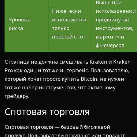
Выше при
Ниже, если
использовании
Уровень
используется
продвинутых
риска
только
инструментов,
простой спот
маржи или
фьючерсов
Страница не должна смешивать Kraken и Kraken
Pro как один и тот же интерфейс. Пользователю,
который хочет просто купить Bitcoin, не нужен
тот же набор инструментов, что активному
трейдеру.
Спотовая торговля
Спотовая торговля — базовый биржевой
продукт. Пользователи покупают или продают