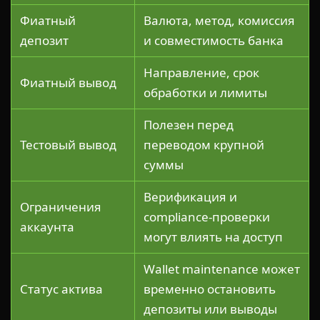
Фиатный
Валюта, метод, комиссия
депозит
и совместимость банка
Направление, срок
Фиатный вывод
обработки и лимиты
Полезен перед
Тестовый вывод
переводом крупной
суммы
Верификация и
Ограничения
compliance-проверки
аккаунта
могут влиять на доступ
Wallet maintenance может
Статус актива
временно остановить
депозиты или выводы