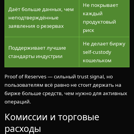
Не покрывает
Даёт больше данных, чем
каждый
неподтверждённые
продуктовый
заявления о резервах
риск
Не делает биржу
Поддерживает лучшие
self-custody
стандарты индустрии
кошельком
Proof of Reserves — сильный trust signal, но
пользователям всё равно не стоит держать на
бирже больше средств, чем нужно для активных
операций.
Комиссии и торговые
расходы