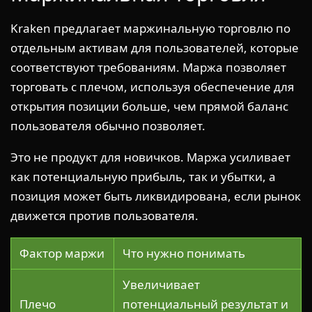
Kraken предлагает маржинальную торговлю по
отдельным активам для пользователей, которые
соответствуют требованиям. Маржа позволяет
торговать с плечом, используя обеспечение для
открытия позиции больше, чем прямой баланс
пользователя обычно позволяет.
Это не продукт для новичков. Маржа усиливает
как потенциальную прибыль, так и убытки, а
позиция может быть ликвидирована, если рынок
движется против пользователя.
Фактор маржи
Что нужно понимать
Увеличивает
Плечо
потенциальный результат и