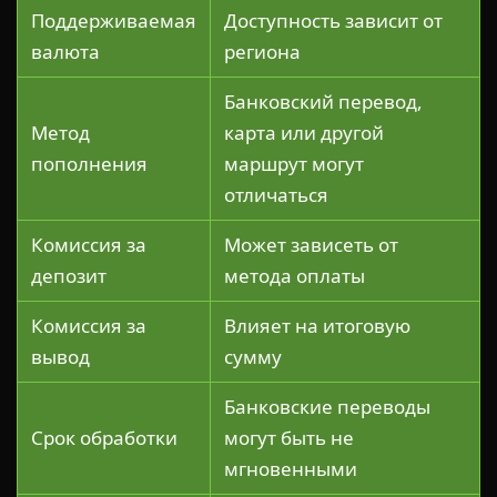
Поддерживаемая
Доступность зависит от
валюта
региона
Банковский перевод,
Метод
карта или другой
пополнения
маршрут могут
отличаться
Комиссия за
Может зависеть от
депозит
метода оплаты
Комиссия за
Влияет на итоговую
вывод
сумму
Банковские переводы
Срок обработки
могут быть не
мгновенными