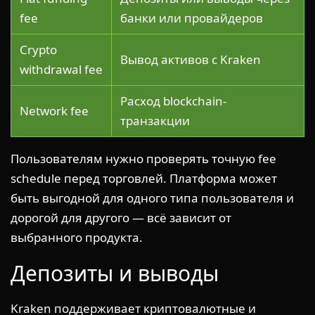
fee
банки или провайдеров
Crypto
Вывод активов с Kraken
withdrawal fee
Расход blockchain-
Network fee
транзакции
Пользователям нужно проверять точную fee
schedule перед торговлей. Платформа может
быть выгодной для одного типа пользователя и
дорогой для другого — всё зависит от
выбранного продукта.
Депозиты и выводы
Kraken поддерживает криптовалютные и