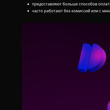
предоставляют больше способов оплаты
часто работают без комиссий или с м