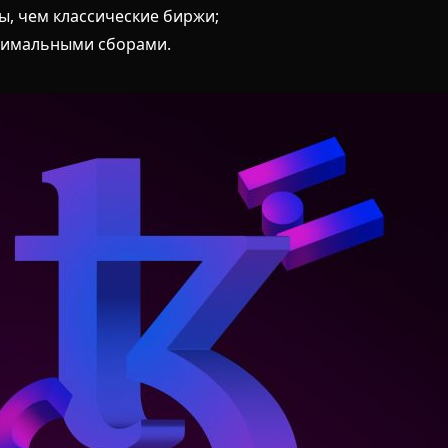
, чем классические биржи;
инимальными сборами.