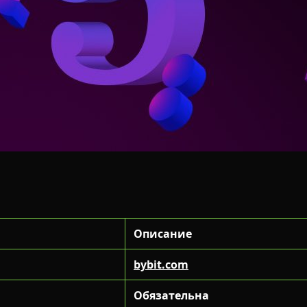
Описание
bybit.com
Обязательна