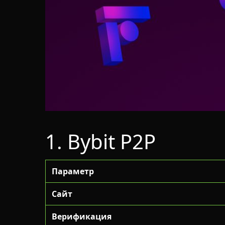
1. Bybit P2P
Параметр
Сайт
Верификация