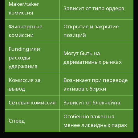
Maker/taker
Зависит от типа ордера
комиссия
Фьючерсные
Открытие и закрытие
комиссии
позиций
Funding или
Могут быть на
расходы
деривативных рынках
удержания
Комиссия за
Возникает при переводе
вывод
активов с биржи
Сетевая комиссия
Зависит от блокчейна
Особенно важен на
Спред
менее ликвидных парах