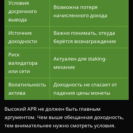
Условия
Возможна потеря
досрочного
начисленного дохода
вывода
Источник
Важно понимать, откуда
доходности
берётся вознаграждение
Риск
Актуален для staking-
валидатора
механик
или сети
Волатильность
Доходность не спасает от
актива
падения цены монеты
Высокий APR не должен быть главным
аргументом. Чем выше обещанная доходность,
тем внимательнее нужно смотреть условия.