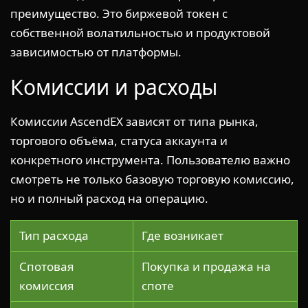
преимущество. Это биржевой токен с
собственной волатильностью и продуктовой
зависимостью от платформы.
Комиссии и расходы
Комиссии AscendEX зависят от типа рынка,
торгового объёма, статуса аккаунта и
конкретного инструмента. Пользователю важно
смотреть не только базовую торговую комиссию,
но и полный расход на операцию.
Тип расхода
Где возникает
Спотовая
Покупка и продажа на
комиссия
споте