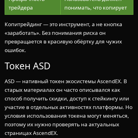
трейдера
понимать, что копирует
Копитрейдинг — это инструмент, а не кнопка
«заработать». Без понимания риска он
превращается в красивую обёртку для чужих
ошибок.
Токен ASD
ASD — нативный токен экосистемы AscendEX. В
старых материалах он часто описывался как
способ получить скидки, доступ к стейкингу или
участие в отдельных активностях платформы. Но
условия использования токена могут меняться,
поэтому их нужно проверять на актуальных
страницах AscendEX.