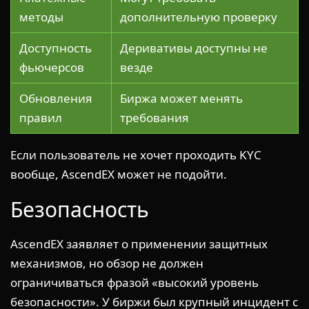
методы
дополнительную проверку
Доступность
Деривативы доступны не
фьючерсов
везде
Обновления
Биржа может менять
правил
требования
Если пользователь не хочет проходить KYC
вообще, AscendEX может не подойти.
Безопасность
AscendEX заявляет о применении защитных
механизмов, но обзор не должен
ограничиваться фразой «высокий уровень
безопасности». У биржи был крупный инцидент с