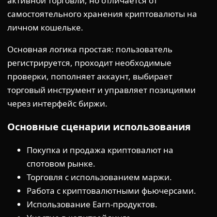
активной торговли, но отличается от
самостоятельного хранения криптовалюты на
личном кошельке.
Основная логика простая: пользователь
регистрируется, проходит необходимые
проверки, пополняет аккаунт, выбирает
торговый инструмент и управляет позициями
через интерфейс биржи.
Основные сценарии использования
Покупка и продажа криптовалют на
спотовом рынке.
Торговля с использованием маржи.
Работа с криптовалютными фьючерсами.
Использование Earn-продуктов.