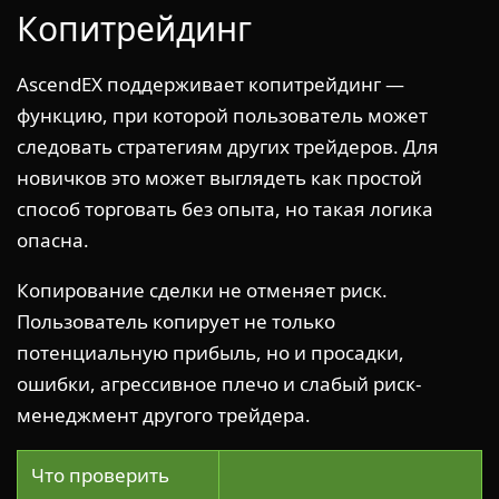
Копитрейдинг
AscendEX поддерживает копитрейдинг —
функцию, при которой пользователь может
следовать стратегиям других трейдеров. Для
новичков это может выглядеть как простой
способ торговать без опыта, но такая логика
опасна.
Копирование сделки не отменяет риск.
Пользователь копирует не только
потенциальную прибыль, но и просадки,
ошибки, агрессивное плечо и слабый риск-
менеджмент другого трейдера.
Что проверить