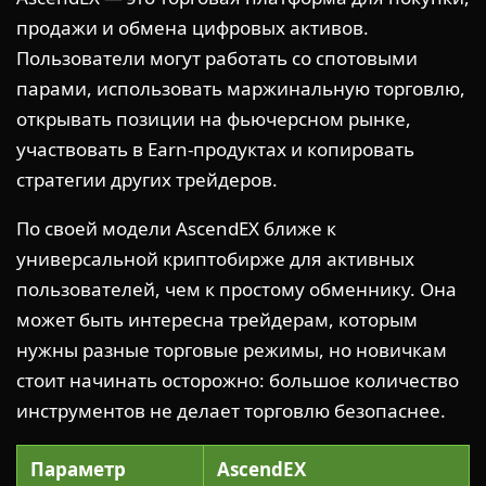
продажи и обмена цифровых активов.
Пользователи могут работать со спотовыми
парами, использовать маржинальную торговлю,
открывать позиции на фьючерсном рынке,
участвовать в Earn-продуктах и копировать
стратегии других трейдеров.
По своей модели AscendEX ближе к
универсальной криптобирже для активных
пользователей, чем к простому обменнику. Она
может быть интересна трейдерам, которым
нужны разные торговые режимы, но новичкам
стоит начинать осторожно: большое количество
инструментов не делает торговлю безопаснее.
Параметр
AscendEX