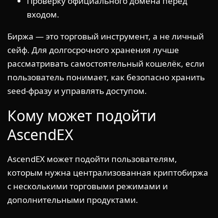
Проверку официального домена перед
входом.
Биржа — это торговый инструмент, а не личный
сейф. Для долгосрочного хранения лучше
рассматривать самостоятельный кошелёк, если
пользователь понимает, как безопасно хранить
seed-фразу и управлять доступом.
Кому может подойти
AscendEX
AscendEX может подойти пользователям,
которым нужна централизованная криптобиржа
с несколькими торговыми режимами и
дополнительными продуктами.