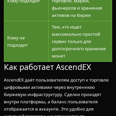
Кому подходит
торговли, маржи,
фьючерсов и хранения
активов на бирже
Тем, кто ищет
максимально простой
Кому не
сервис только для
подходит
долгосрочного хранения
монет
Как работает AscendEX
AscendEX даёт пользователям доступ к торговле
цифровыми активами через внутреннюю
биржевую инфраструктуру. Сделки проходят
внутри платформы, а баланс пользователя
отображается в аккаунте. Это удобно для