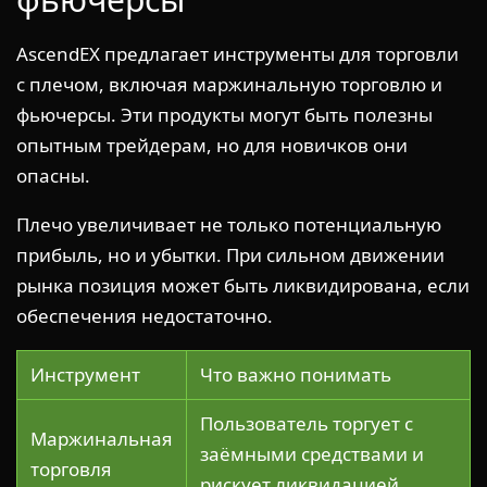
AscendEX предлагает инструменты для торговли
с плечом, включая маржинальную торговлю и
фьючерсы. Эти продукты могут быть полезны
опытным трейдерам, но для новичков они
опасны.
Плечо увеличивает не только потенциальную
прибыль, но и убытки. При сильном движении
рынка позиция может быть ликвидирована, если
обеспечения недостаточно.
Инструмент
Что важно понимать
Пользователь торгует с
Маржинальная
заёмными средствами и
торговля
рискует ликвидацией