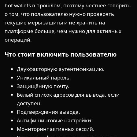
hot wallets в прошлом, поэтому честнее говорить
о том, что пользователю нужно проверять
текущие меры защиты и не хранить на
платформе больше, чем нужно для активных
операций.
Что стоит включить пользователю
Двухфакторную аутентификацию.
Уникальный пароль.
Защищённую почту.
Белый список адресов для вывода, если
доступен.
Подтверждения вывода.
Антифишинговые настройки.
Мониторинг активных сессий.