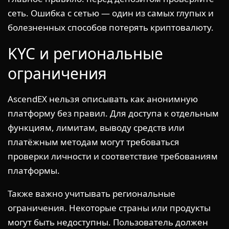
сеть. Ошибка с сетью — один из самых глупых и
болезненных способов потерять криптовалюту.
KYC и региональные
ограничения
AscendEX нельзя описывать как анонимную
платформу без правил. Для доступа к отдельным
функциям, лимитам, выводу средств или
платёжным методам могут требоваться
проверки личности и соответствие требованиям
платформы.
Также важно учитывать региональные
ограничения. Некоторые страны или продукты
могут быть недоступны. Пользователь должен