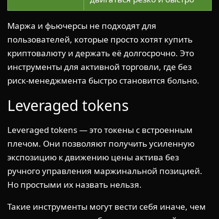
Маржа и фьючерсы не подходят для
пользователей, которые просто хотят купить
криптовалюту и держать её долгосрочно. Это
инструменты для активной торговли, где без
риск-менеджмента быстро становится больно.
Leveraged tokens
Leveraged tokens — это токены с встроенным
плечом. Они позволяют получить усиленную
экспозицию к движению цены актива без
ручного управления маржинальной позицией.
Но простыми их назвать нельзя.
Такие инструменты могут вести себя иначе, чем