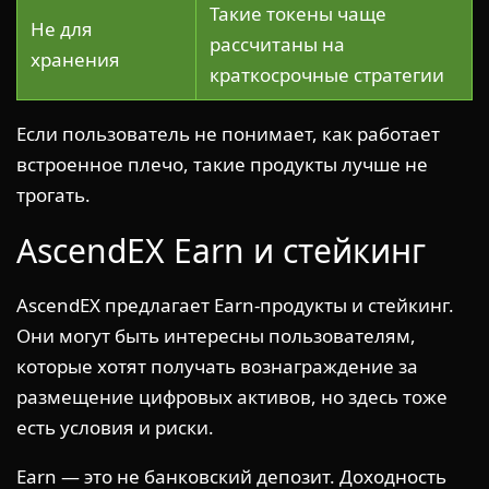
Такие токены чаще
Не для
рассчитаны на
хранения
краткосрочные стратегии
Если пользователь не понимает, как работает
встроенное плечо, такие продукты лучше не
трогать.
AscendEX Earn и стейкинг
AscendEX предлагает Earn-продукты и стейкинг.
Они могут быть интересны пользователям,
которые хотят получать вознаграждение за
размещение цифровых активов, но здесь тоже
есть условия и риски.
Earn — это не банковский депозит. Доходность