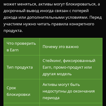
может меняться, активы могут блокироваться, а
досрочный вывод иногда связан с потерей
дохода или дополнительными условиями. Перед
участием нужно читать правила конкретного
продукта.
Что проверить
Почему это важно
в Earn
Стейкинг, фиксированный
Тип продукта
Earn, промо-продукт или
другая модель
Активы могут быть
Срок
недоступны до окончания
блокировки
периода