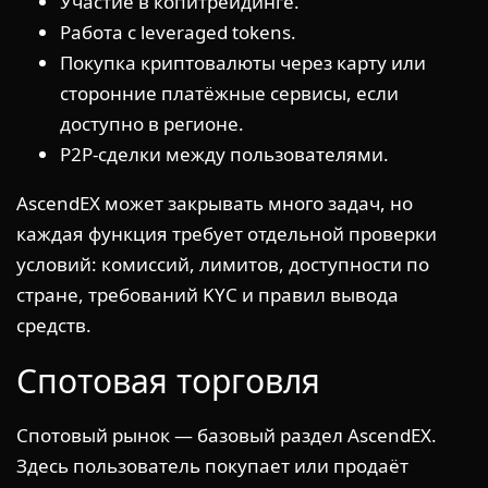
Участие в копитрейдинге.
Работа с leveraged tokens.
Покупка криптовалюты через карту или
сторонние платёжные сервисы, если
доступно в регионе.
P2P-сделки между пользователями.
AscendEX может закрывать много задач, но
каждая функция требует отдельной проверки
условий: комиссий, лимитов, доступности по
стране, требований KYC и правил вывода
средств.
Спотовая торговля
Спотовый рынок — базовый раздел AscendEX.
Здесь пользователь покупает или продаёт