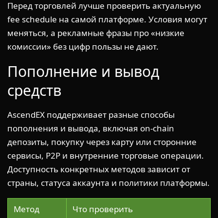
Перед торговлей лучше проверить актуальную
fee schedule на самой платформе. Условия могут
меняться, а рекламные фразы про «низкие
комиссии» без цифр пользы не дают.
Пополнение и вывод
средств
AscendEX поддерживает разные способы
пополнения и вывода, включая on-chain
депозиты, покупку через карту или сторонние
сервисы, P2P и внутренние торговые операции.
Доступность конкретных методов зависит от
страны, статуса аккаунта и политики платформы.
Метод
Что проверить