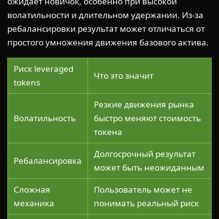
ожидает новичок, особенно при высокой
волатильности и длительном удержании. Из-за
ребалансировки результат может отличаться от
простого умножения движения базового актива.
Риск leveraged
Что это значит
tokens
Резкие движения рынка
Волатильность
быстро меняют стоимость
токена
Долгосрочный результат
Ребалансировка
может быть неожиданным
Сложная
Пользователь может не
механика
понимать реальный риск