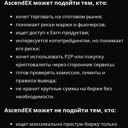
AscendEX может подойти тем, кто:
хочет торговать на спотовом рынке;
понимает риски маржи и фьючерсов;
ищет доступ к Earn-продуктам;
интересуется копитрейдингом, но понимает
его риски;
хочет использовать P2P или покупку
криптовалюты через сторонние сервисы;
готов проверять комиссии, лимиты и
правила вывода;
не хранит крупные суммы на бирже без
необходимости.
AscendEX может не подойти тем, кто:
ищет максимально простую биржу только