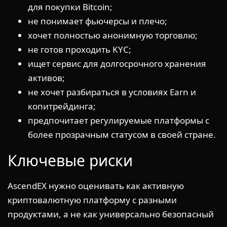
для покупки Bitcoin;
не понимает фьючерсы и плечо;
хочет полностью анонимную торговлю;
не готов проходить KYC;
ищет сервис для долгосрочного хранения
активов;
не хочет разбираться в условиях Earn и
копитрейдинга;
предпочитает регулируемые платформы с
более прозрачным статусом в своей стране.
Ключевые риски
AscendEX нужно оценивать как активную
криптовалютную платформу с разными
продуктами, а не как универсально безопасный